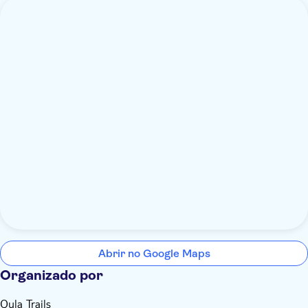
Abrir no Google Maps
Organizado por
Qula Trails