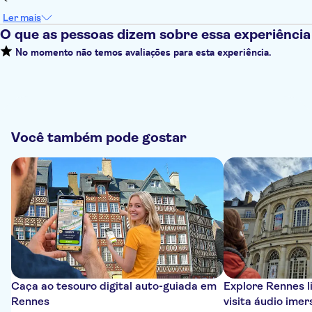
Ler mais
O que as pessoas dizem sobre essa experiência
No momento não temos avaliações para esta experiência.
Você também pode gostar
Caça ao tesouro digital auto-guiada em
Explore Rennes 
Rennes
visita áudio imer