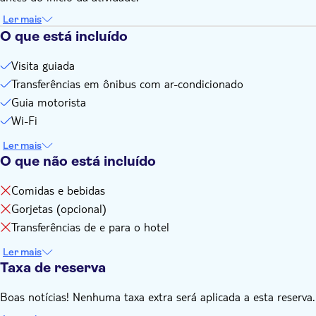
Ler mais
O que está incluído
Visita guiada
Transferências em ônibus com ar-condicionado
Guia motorista
Wi-Fi
Ler mais
O que não está incluído
Comidas e bebidas
Gorjetas (opcional)
Transferências de e para o hotel
Ler mais
Taxa de reserva
Boas notícias! Nenhuma taxa extra será aplicada a esta reserva.