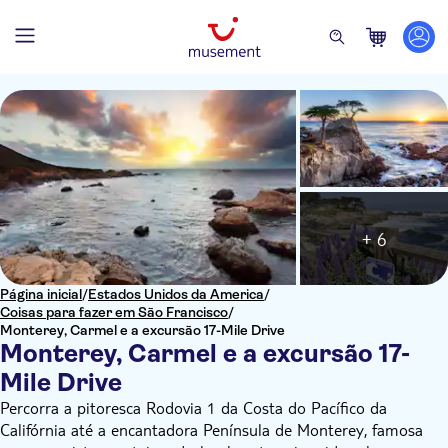
+ 6
Página inicial
/
Estados Unidos da America
/
Coisas para fazer em São Francisco
/
Monterey, Carmel e a excursão 17-Mile Drive
Monterey, Carmel e a excursão 17-
Mile Drive
Percorra a pitoresca Rodovia 1 da Costa do Pacífico da
Califórnia até a encantadora Península de Monterey, famosa