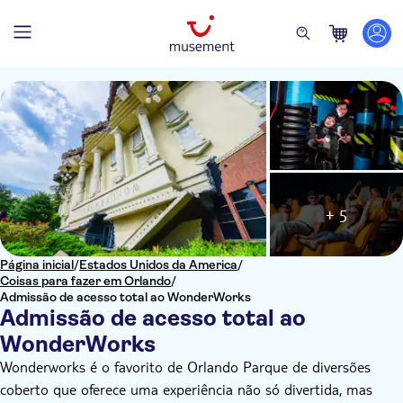
+ 5
Página inicial
/
Estados Unidos da America
/
Coisas para fazer em Orlando
/
Admissão de acesso total ao WonderWorks
Admissão de acesso total ao
WonderWorks
Wonderworks é o favorito de Orlando
Parque de diversões
coberto que oferece uma experiência não só divertida, mas