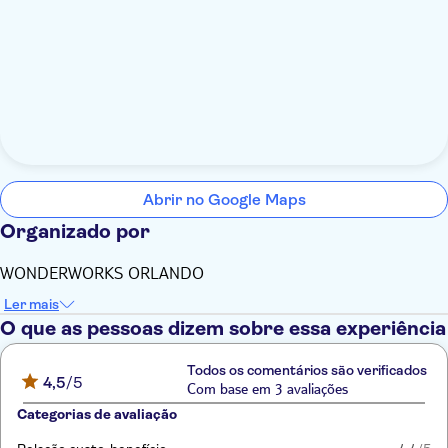
Abrir no Google Maps
Organizado por
WONDERWORKS ORLANDO
Ler mais
O que as pessoas dizem sobre essa experiência
Todos os comentários são verificados
4,5
/5
Com base em 3 avaliações
Categorias de avaliação