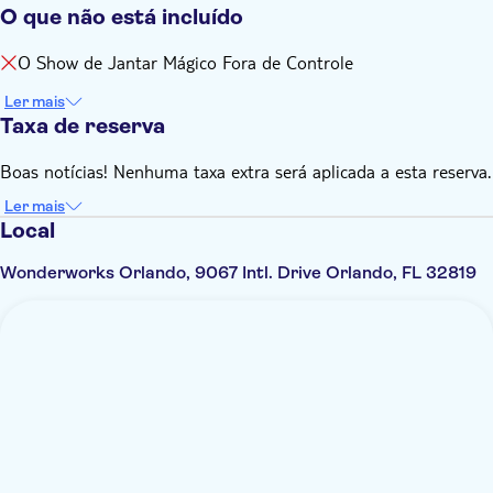
O que não está incluído
O Show de Jantar Mágico Fora de Controle
Ler mais
Taxa de reserva
Boas notícias! Nenhuma taxa extra será aplicada a esta reserva.
Ler mais
Local
Wonderworks Orlando, 9067 Intl. Drive Orlando, FL 32819