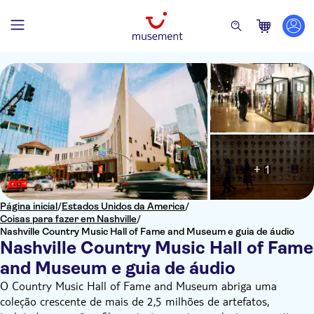
+ 1
Página inicial
/
Estados Unidos da America
/
Coisas para fazer em Nashville
/
Nashville Country Music Hall of Fame and Museum e guia de áudio
Nashville Country Music Hall of Fame
and Museum e guia de áudio
O Country Music Hall of Fame and Museum abriga uma
coleção crescente de mais de 2,5 milhões de artefatos,