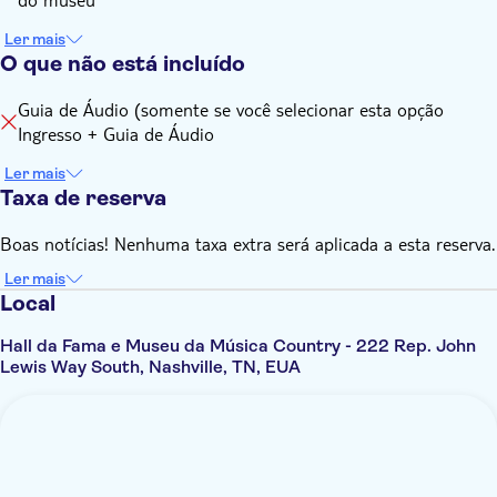
Ler mais
O que não está incluído
Guia de Áudio (somente se você selecionar esta opção
Ingresso + Guia de Áudio
Ler mais
Taxa de reserva
Boas notícias! Nenhuma taxa extra será aplicada a esta reserva.
Ler mais
Local
Hall da Fama e Museu da Música Country - 222 Rep. John
Lewis Way South, Nashville, TN, EUA