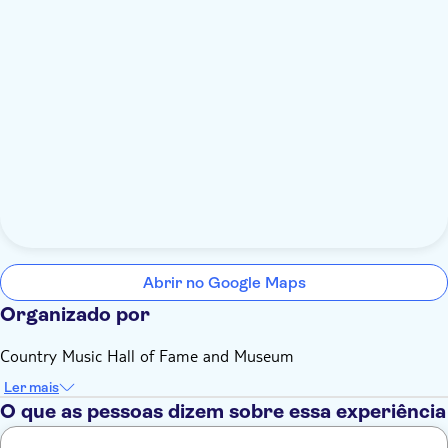
Abrir no Google Maps
Organizado por
Country Music Hall of Fame and Museum
Ler mais
O que as pessoas dizem sobre essa experiência