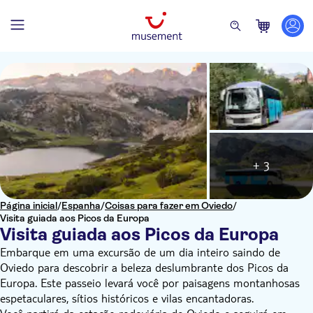
+ 3
Página inicial
/
Espanha
/
Coisas para fazer em Oviedo
/
Visita guiada aos Picos da Europa
Visita guiada aos Picos da Europa
Embarque em uma excursão de um dia inteiro saindo de
Oviedo para descobrir a beleza deslumbrante dos Picos da
Europa. Este passeio levará você por paisagens montanhosas
espetaculares, sítios históricos e vilas encantadoras.