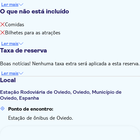
Ler mais
O que não está incluído
Comidas
Bilhetes para as atrações
Ler mais
Taxa de reserva
Boas notícias! Nenhuma taxa extra será aplicada a esta reserva.
Ler mais
Local
Estação Rodoviária de Oviedo, Oviedo, Município de
Oviedo, Espanha
Ponto de encontro:
Estação de ônibus de Oviedo.