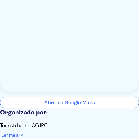
Abrir no Google Maps
Organizado por
Touristcheck - ACdPC
Ler mais