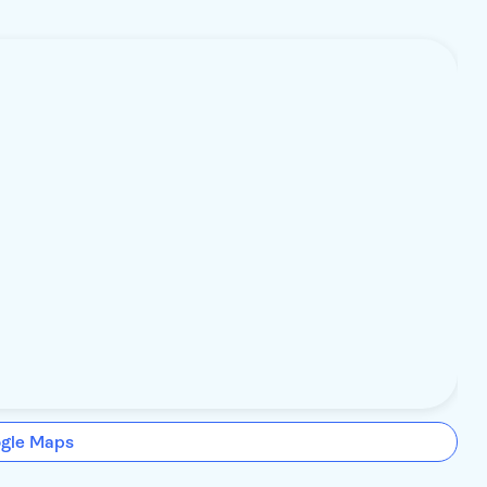
ogle Maps