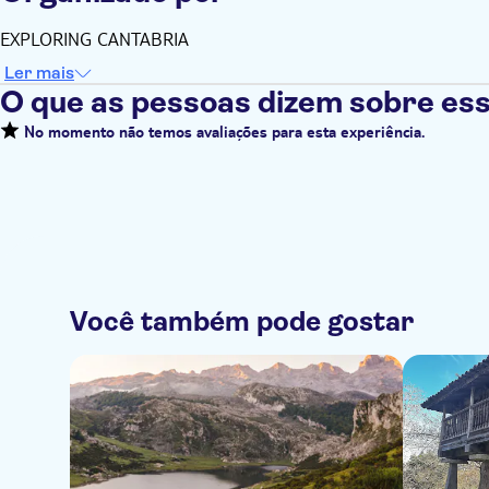
EXPLORING CANTABRIA
Ler mais
O que as pessoas dizem sobre ess
No momento não temos avaliações para esta experiência.
Você também pode gostar