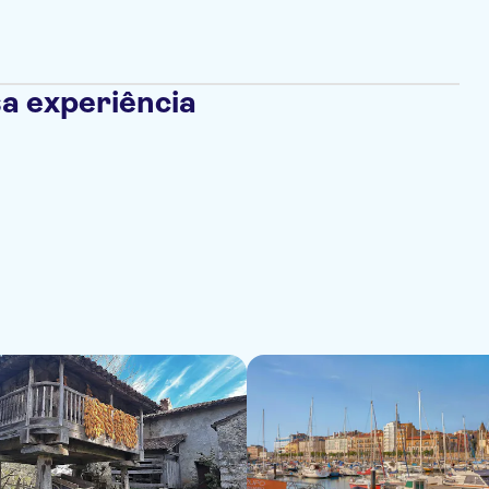
a experiência