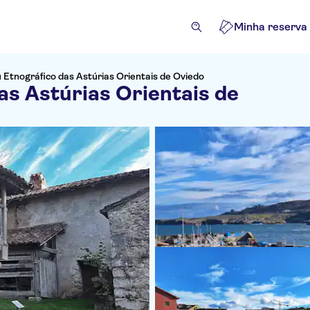
Minha reserva
 Etnográfico das Astúrias Orientais de Oviedo
as Astúrias Orientais de