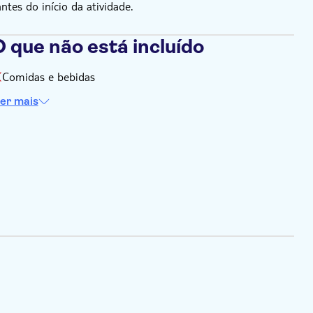
es do início da atividade.
 que não está incluído
Comidas e bebidas
er mais