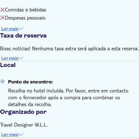
Comidas e bebidas
Despesas pessoais
Ler mais
Taxa de reserva
Boas notícias! Nenhuma taxa extra será aplicada a esta reserva.
Ler mais
Local
Ponto de encontro:
Recolha no hotel incluída. Por favor, entre em contacto
com o fornecedor após a compra para combinar os
detalhes da recolha.
Organizado por
Travel Designer W.L.L.
Ler mais