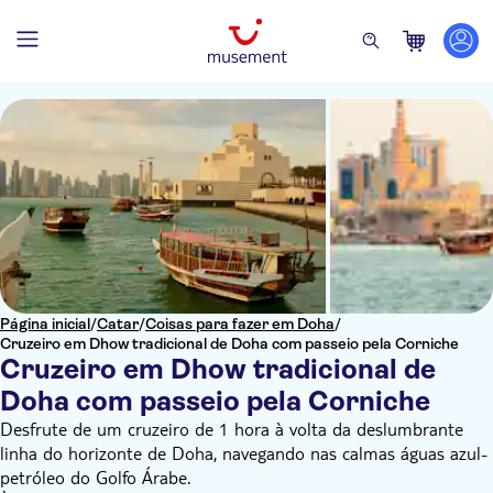
Página inicial
/
Catar
/
Coisas para fazer em Doha
/
Cruzeiro em Dhow tradicional de Doha com passeio pela Corniche
Cruzeiro em Dhow tradicional de
Doha com passeio pela Corniche
Desfrute de um cruzeiro de 1 hora à volta da deslumbrante
linha do horizonte de Doha, navegando nas calmas águas azul-
petróleo do Golfo Árabe.