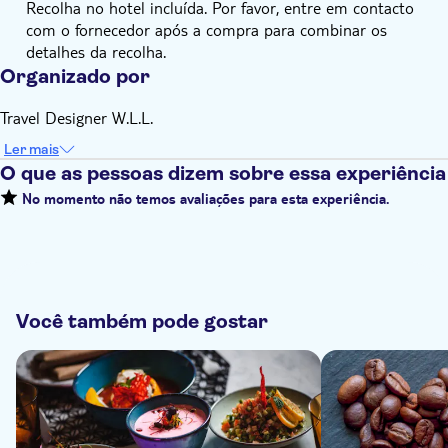
Recolha no hotel incluída. Por favor, entre em contacto
com o fornecedor após a compra para combinar os
detalhes da recolha.
Organizado por
Travel Designer W.L.L.
Ler mais
O que as pessoas dizem sobre essa experiência
No momento não temos avaliações para esta experiência.
Você também pode gostar