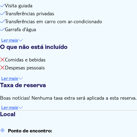
Visita guiada
Transferências privadas
Transferências em carro com ar-condicionado
Garrafa d'água
Ler mais
O que não está incluído
Comidas e bebidas
Despesas pessoais
Ler mais
Taxa de reserva
Boas notícias! Nenhuma taxa extra será aplicada a esta reserva.
Ler mais
Local
Ponto de encontro: