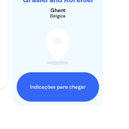
Ghent
Bélgica
Indicações para chegar