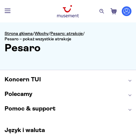
Strona główna
/
Włochy
/
Pesaro: atrakcje
/
Pesaro – pokaż wszystkie atrakcje
Pesaro
Koncern TUI
Polecamy
Pomoc & support
Język i waluta