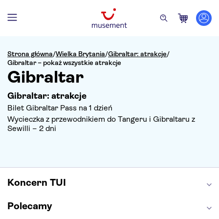
Strona główna
/
Wielka Brytania
/
Gibraltar: atrakcje
/
Gibraltar – pokaż wszystkie atrakcje
Gibraltar
Gibraltar: atrakcje
Bilet Gibraltar Pass na 1 dzień
Wycieczka z przewodnikiem do Tangeru i Gibraltaru z
Sewilli – 2 dni
Koncern TUI
Polecamy