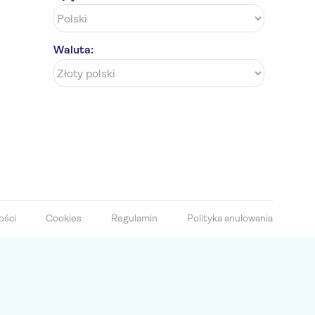
Waluta:
ości
Cookies
Regulamin
Polityka anulowania