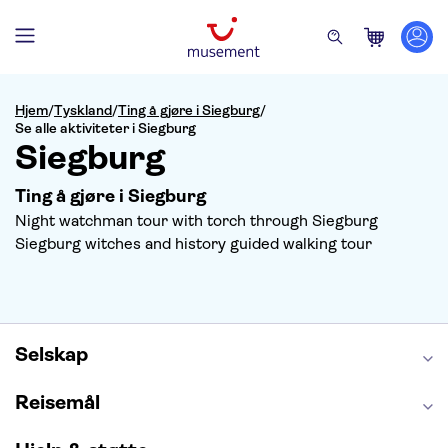
Hjem
/
Tyskland
/
Ting å gjøre i Siegburg
/
Se alle aktiviteter i Siegburg
Siegburg
Ting å gjøre i Siegburg
Night watchman tour with torch through Siegburg
Siegburg witches and history guided walking tour
Selskap
Reisemål