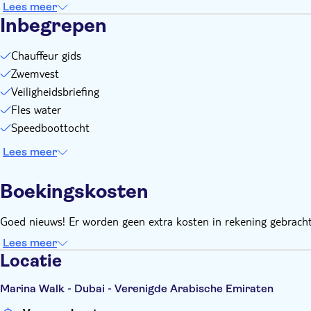
Lees meer
Inbegrepen
Chauffeur gids
Zwemvest
Veiligheidsbriefing
Fles water
Speedboottocht
Lees meer
Boekingskosten
Goed nieuws! Er worden geen extra kosten in rekening gebracht
Lees meer
Locatie
Marina Walk - Dubai - Verenigde Arabische Emiraten