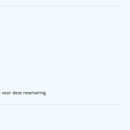
 voor deze reservering.