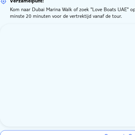
Verzamelpunt:
Kom naar Dubai Marina Walk of zoek "Love Boats UAE" o
minste 20 minuten voor de vertrektijd vanaf de tour.