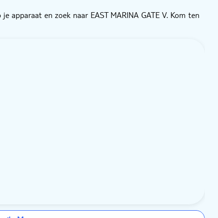
p je apparaat en zoek naar EAST MARINA GATE V. Kom ten