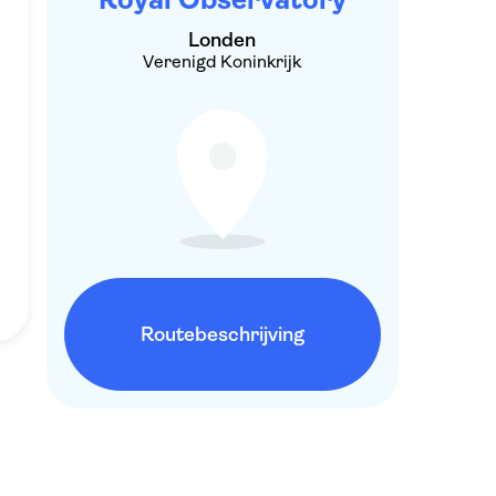
Londen
Verenigd Koninkrijk
Routebeschrijving