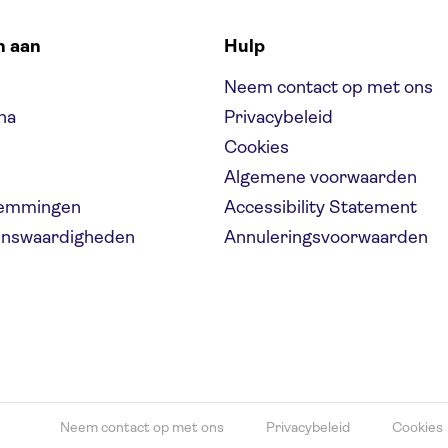
n aan
Hulp
Neem contact op met ons
na
Privacybeleid
Cookies
Algemene voorwaarden
temmingen
Accessibility Statement
ienswaardigheden
Annuleringsvoorwaarden
Neem contact op met ons
Privacybeleid
Cookies