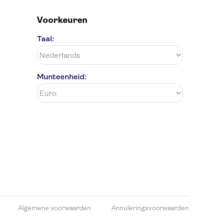
Voorkeuren
Taal:
Munteenheid:
Algemene voorwaarden
Annuleringsvoorwaarden