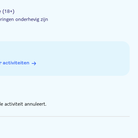
e (18+)
ringen onderhevig zijn
activiteiten
 activiteit annuleert.