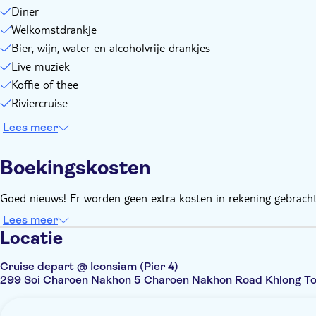
Diner
Welkomstdrankje
Bier, wijn, water en alcoholvrije drankjes
Live muziek
Koffie of thee
Riviercruise
Lees meer
Boekingskosten
Goed nieuws! Er worden geen extra kosten in rekening gebracht
Lees meer
Locatie
Cruise depart @ Iconsiam (Pier 4)
299 Soi Charoen Nakhon 5 Charoen Nakhon Road Khlong To