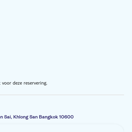
 voor deze reservering.
n Sai, Khlong San Bangkok 10600