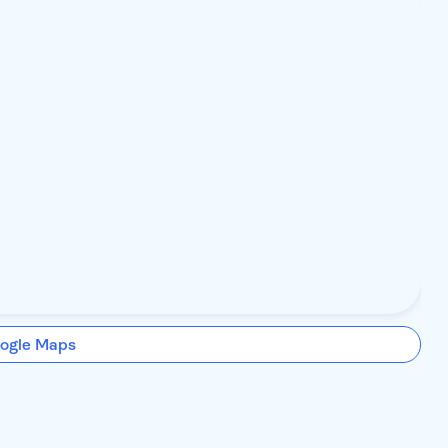
ogle Maps