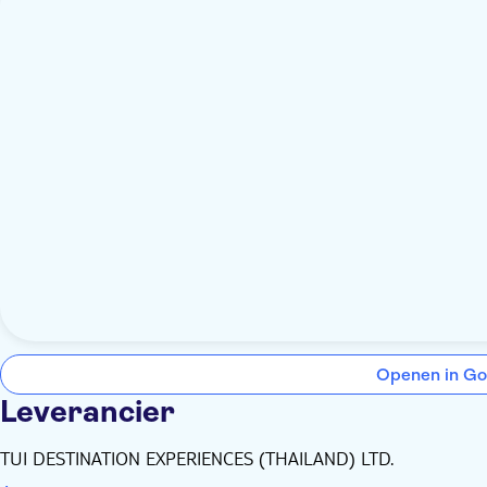
Openen in Go
Leverancier
TUI DESTINATION EXPERIENCES (THAILAND) LTD.