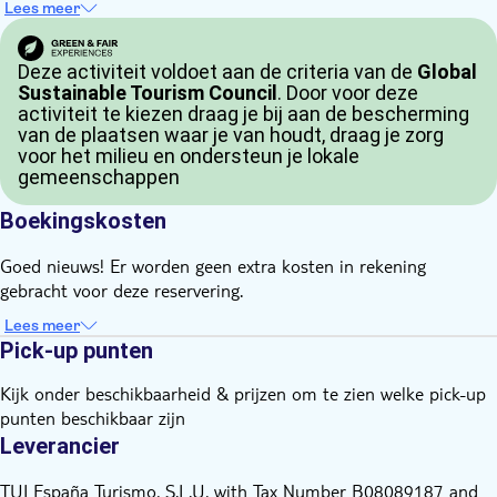
Lees meer
Deze activiteit voldoet aan de criteria van de
Global
Sustainable Tourism Council
. Door voor deze
activiteit te kiezen draag je bij aan de bescherming
van de plaatsen waar je van houdt, draag je zorg
voor het milieu en ondersteun je lokale
gemeenschappen
Boekingskosten
Goed nieuws! Er worden geen extra kosten in rekening
gebracht voor deze reservering.
Lees meer
Pick-up punten
Kijk onder beschikbaarheid & prijzen om te zien welke pick-up
punten beschikbaar zijn
Leverancier
TUI España Turismo, S.L.U, with Tax Number B08089187 and