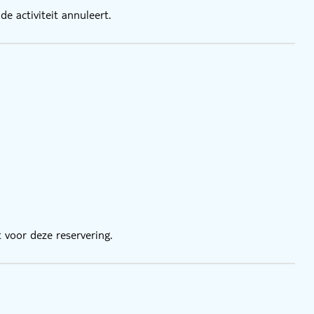
e activiteit annuleert.
 voor deze reservering.