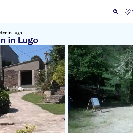
eten in Lugo
n in Lugo