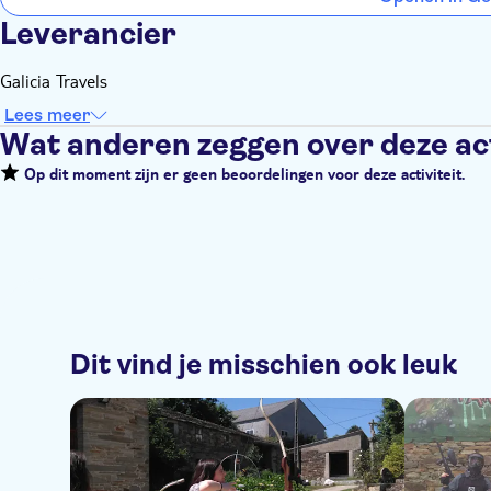
Leverancier
Galicia Travels
Lees meer
Wat anderen zeggen over deze act
Op dit moment zijn er geen beoordelingen voor deze activiteit.
Dit vind je misschien ook leuk