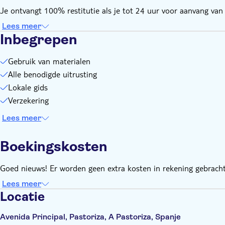
Je ontvangt 100% restitutie als je tot 24 uur voor aanvang van d
Lees meer
Inbegrepen
Gebruik van materialen
Alle benodigde uitrusting
Lokale gids
Verzekering
Lees meer
Boekingskosten
Goed nieuws! Er worden geen extra kosten in rekening gebracht
Lees meer
Locatie
Avenida Principal, Pastoriza, A Pastoriza, Spanje