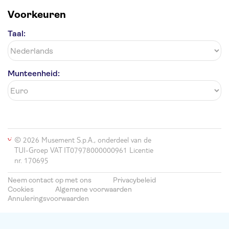
Voorkeuren
Taal:
Munteenheid:
© 2026 Musement S.p.A., onderdeel van de
TUI-Groep VAT IT07978000000961 Licentie
nr. 170695
Neem contact op met ons
Privacybeleid
Cookies
Algemene voorwaarden
Annuleringsvoorwaarden