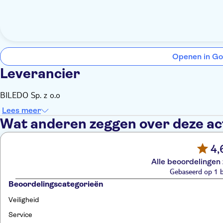
Openen in Go
Leverancier
BILEDO Sp. z o.o
Lees meer
Wat anderen zeggen over deze act
4,
Alle beoordelingen 
Gebaseerd op 1 
Beoordelingscategorieën
Veiligheid
Service