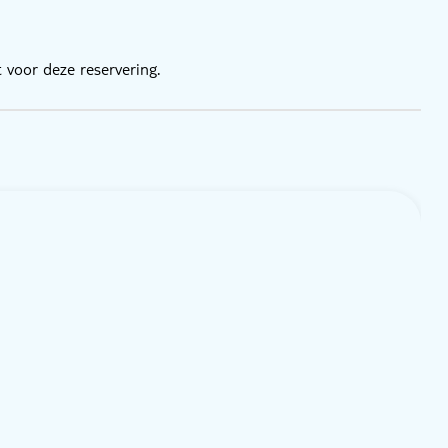
 voor deze reservering.