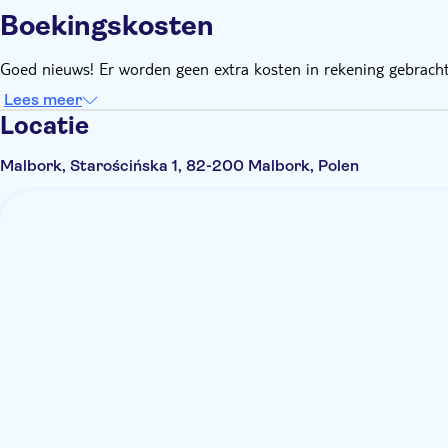
Boekingskosten
Goed nieuws! Er worden geen extra kosten in rekening gebracht
Lees meer
Locatie
Malbork, Starościńska 1, 82-200 Malbork, Polen