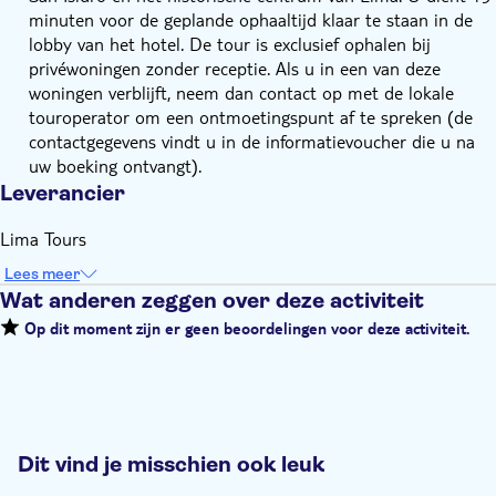
minuten voor de geplande ophaaltijd klaar te staan in de
lobby van het hotel. De tour is exclusief ophalen bij
privéwoningen zonder receptie. Als u in een van deze
woningen verblijft, neem dan contact op met de lokale
touroperator om een ontmoetingspunt af te spreken (de
contactgegevens vindt u in de informatievoucher die u na
uw boeking ontvangt).
Leverancier
Lima Tours
Lees meer
Wat anderen zeggen over deze activiteit
Op dit moment zijn er geen beoordelingen voor deze activiteit.
Dit vind je misschien ook leuk