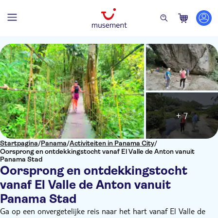
+ 7
Startpagina
/
Panama
/
Activiteiten in Panama City
/
Oorsprong en ontdekkingstocht vanaf El Valle de Anton vanuit
Panama Stad
Oorsprong en ontdekkingstocht
vanaf El Valle de Anton vanuit
Panama Stad
Ga op een onvergetelijke reis naar het hart vanaf El Valle de