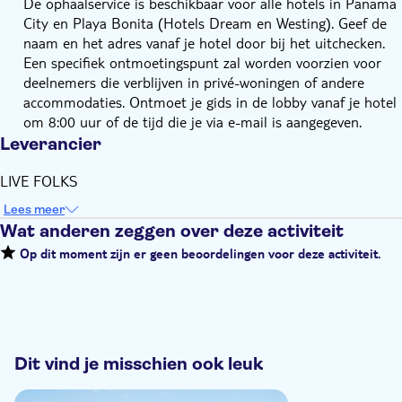
De ophaalservice is beschikbaar voor alle hotels in Panama
City en Playa Bonita (Hotels Dream en Westing). Geef de
naam en het adres vanaf je hotel door bij het uitchecken.
Een specifiek ontmoetingspunt zal worden voorzien voor
deelnemers die verblijven in privé-woningen of andere
accommodaties. Ontmoet je gids in de lobby vanaf je hotel
om 8:00 uur of de tijd die je via e-mail is aangegeven.
Leverancier
LIVE FOLKS
Lees meer
Wat anderen zeggen over deze activiteit
Op dit moment zijn er geen beoordelingen voor deze activiteit.
Dit vind je misschien ook leuk