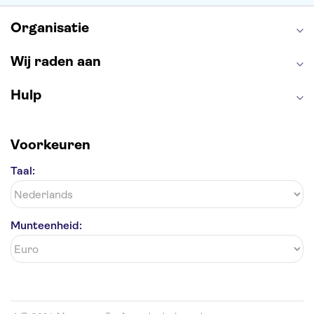
Organisatie
Wij raden aan
Hulp
Voorkeuren
Taal:
Munteenheid: