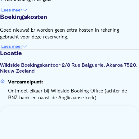
Lees meer
Boekingskosten
Goed nieuws! Er worden geen extra kosten in rekening
gebracht voor deze reservering.
Lees meer
Locatie
Wildside Boekingskantoor 2/8 Rue Balguerie, Akaroa 7520,
Nieuw-Zeeland
Verzamelpunt:
Ontmoet elkaar bij Wildside Booking Office (achter de
BNZ-bank en naast de Anglicaanse kerk).