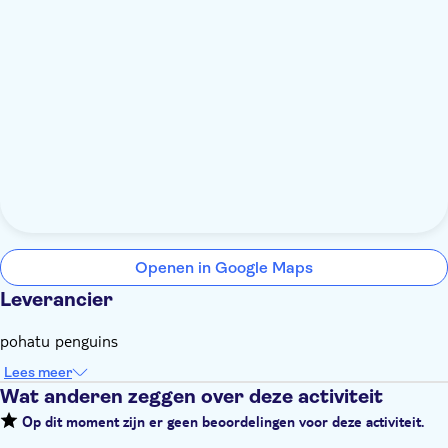
Openen in Google Maps
Leverancier
pohatu penguins
Lees meer
Wat anderen zeggen over deze activiteit
Op dit moment zijn er geen beoordelingen voor deze activiteit.