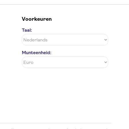
Voorkeuren
Taal:
Munteenheid: