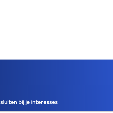
luiten bij je interesses