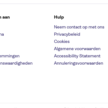
n aan
Hulp
Neem contact op met ons
na
Privacybeleid
Cookies
Algemene voorwaarden
temmingen
Accessibility Statement
ienswaardigheden
Annuleringsvoorwaarden