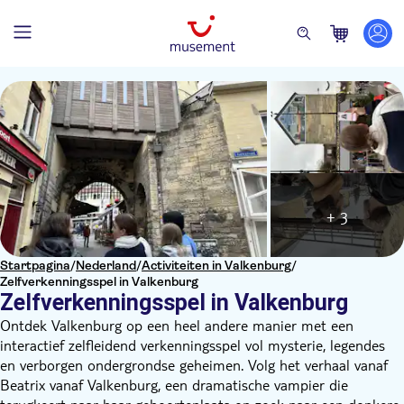
+ 3
Startpagina
/
Nederland
/
Activiteiten in Valkenburg
/
Zelfverkenningsspel in Valkenburg
Zelfverkenningsspel in Valkenburg
Ontdek Valkenburg op een heel andere manier met een
interactief zelfleidend verkenningsspel vol mysterie, legendes
en verborgen ondergrondse geheimen. Volg het verhaal vanaf
Beatrix vanaf Valkenburg, een dramatische vampier die