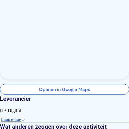
Openen in Google Maps
Leverancier
UP Digital
Lees meer
Wat anderen zeggen over deze activiteit