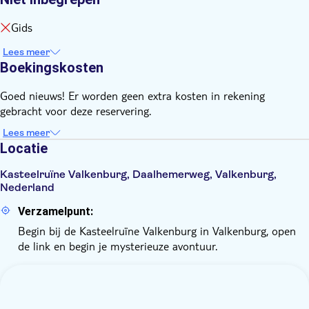
Gids
Lees meer
Boekingskosten
Goed nieuws! Er worden geen extra kosten in rekening
gebracht voor deze reservering.
Lees meer
Locatie
Kasteelruïne Valkenburg, Daalhemerweg, Valkenburg,
Nederland
Verzamelpunt:
Begin bij de Kasteelruïne Valkenburg in Valkenburg, open
de link en begin je mysterieuze avontuur.