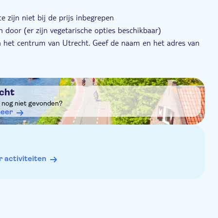
 zijn niet bij de prijs inbegrepen
 door (er zijn vegetarische opties beschikbaar)
in het centrum van Utrecht. Geef de naam en het adres van
cht
it nog niet gevonden?
eer
activiteiten