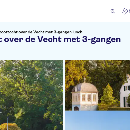
 boottocht over de Vecht met 3-gangen lunch!
t over de Vecht met 3-gangen