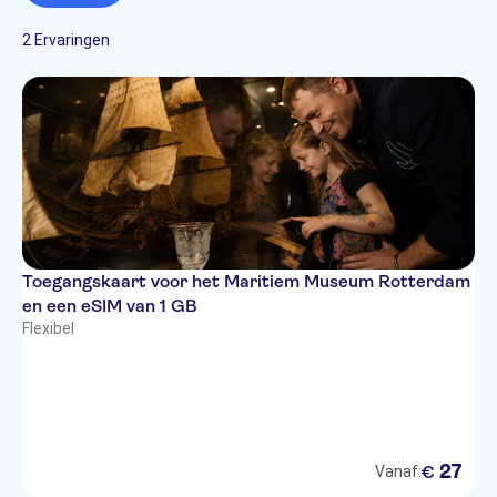
2 Ervaringen
Toegangskaart voor het Maritiem Museum Rotterdam
en een eSIM van 1 GB
Flexibel
27
€
Vanaf: