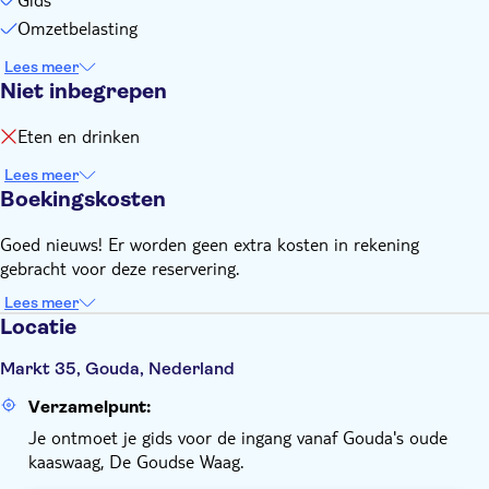
Omzetbelasting
Lees meer
Niet inbegrepen
Eten en drinken
Lees meer
Boekingskosten
Goed nieuws! Er worden geen extra kosten in rekening
gebracht voor deze reservering.
Lees meer
Locatie
Markt 35, Gouda, Nederland
Verzamelpunt:
Je ontmoet je gids voor de ingang vanaf Gouda's oude
kaaswaag, De Goudse Waag.