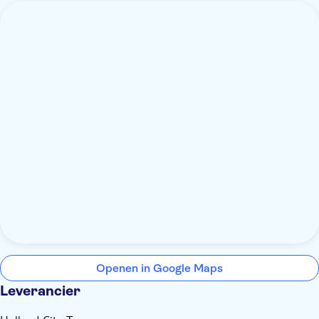
Openen in Google Maps
Leverancier