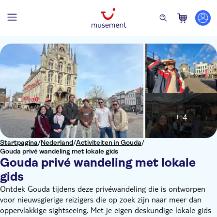
+ 4
Startpagina
/
Nederland
/
Activiteiten in Gouda
/
Gouda privé wandeling met lokale gids
Gouda privé wandeling met lokale
gids
Ontdek Gouda tijdens deze privéwandeling die is ontworpen
voor nieuwsgierige reizigers die op zoek zijn naar meer dan
oppervlakkige sightseeing. Met je eigen deskundige lokale gids