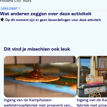
Holland City Tours
Lees meer
Wat anderen zeggen over deze activiteit
Op dit moment zijn er geen beoordelingen voor deze activiteit.
Dit vind je misschien ook leuk
Ingang van de Kamphuisen-
Ingang van de K
wafelstroopfabriek met proeverij van
fabriek met proe