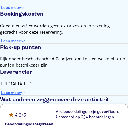
Lees meer
Boekingskosten
Goed nieuws! Er worden geen extra kosten in rekening
gebracht voor deze reservering.
Lees meer
Pick-up punten
Kijk onder beschikbaarheid & prijzen om te zien welke pick-up
punten beschikbaar zijn
Leverancier
TUI MALTA LTD
Lees meer
Wat anderen zeggen over deze activiteit
Alle beoordelingen zijn geverifieerd
4,3
/5
Gebaseerd op 254 beoordelingen
Beoordelingscategorieën