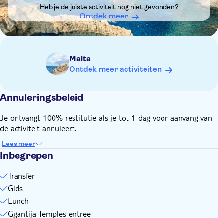
Heb je de juiste activiteit nog niet gevonden?
Ontdek meer
Malta
Ontdek meer activiteiten
Annuleringsbeleid
Je ontvangt 100% restitutie als je tot 1 dag voor aanvang van
de activiteit annuleert.
Lees meer
Inbegrepen
Transfer
Gids
Lunch
Ggantija Temples entree