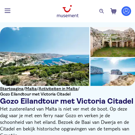
Startpagina
/
Malta
/
Activiteiten in Malta
/
Gozo Eilandtour met Victoria Citadel
Gozo Eilandtour met Victoria Citadel
Het zustereiland van Malta is niet ver met de boot. Op deze
dag vaar je met een ferry naar Gozo en verken je de
schoonheid van het eiland. Bezoek de Baai van Dwerja en de
Citadel en bekijk historische opgravingen van de tempels van