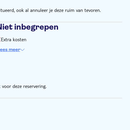
tueerd, ook al annuleer je deze ruim van tevoren.
Niet inbegrepen
Extra kosten
ees meer
 voor deze reservering.