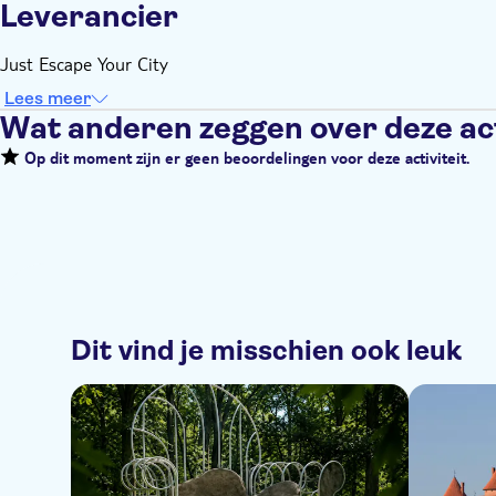
Leverancier
Just Escape Your City
Lees meer
Wat anderen zeggen over deze act
Op dit moment zijn er geen beoordelingen voor deze activiteit.
Dit vind je misschien ook leuk