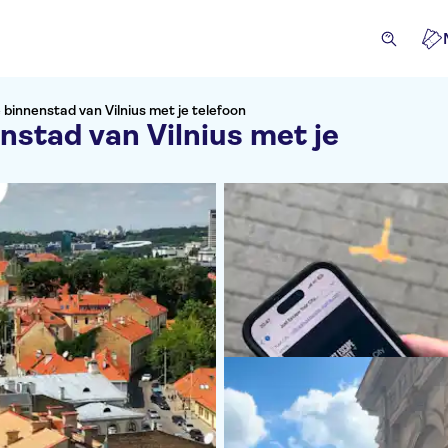
binnenstad van Vilnius met je telefoon
stad van Vilnius met je