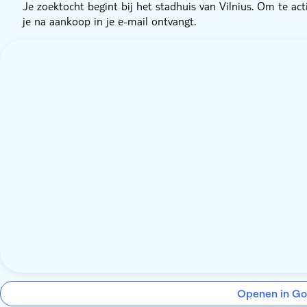
Je zoektocht begint bij het stadhuis van Vilnius. Om te acti
je na aankoop in je e-mail ontvangt.
Openen in Go