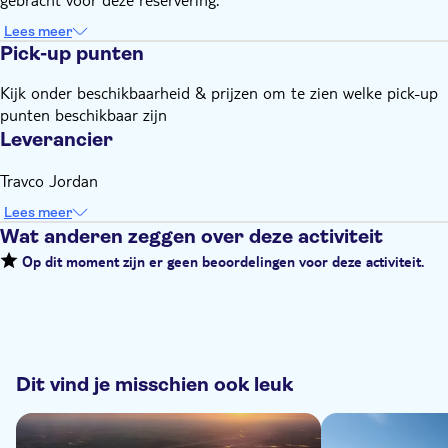
Lees meer
Pick-up punten
Kijk onder beschikbaarheid & prijzen om te zien welke pick-up
punten beschikbaar zijn
Leverancier
Travco Jordan
Lees meer
Wat anderen zeggen over deze activiteit
Op dit moment zijn er geen beoordelingen voor deze activiteit.
Dit vind je misschien ook leuk