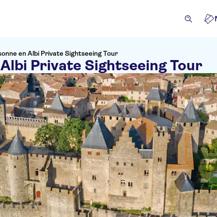
onne en Albi Private Sightseeing Tour
lbi Private Sightseeing Tour