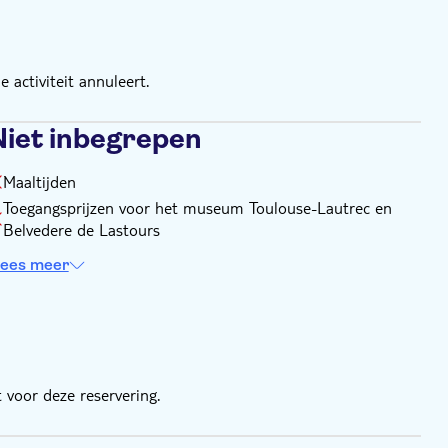
 activiteit annuleert.
Niet inbegrepen
Maaltijden
Toegangsprijzen voor het museum Toulouse-Lautrec en
Belvedere de Lastours
ees meer
 voor deze reservering.