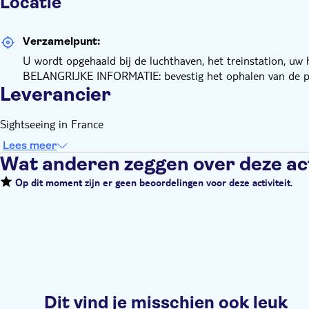
Locatie
Verzamelpunt:
U wordt opgehaald bij de luchthaven, het treinstation, uw 
BELANGRIJKE INFORMATIE: bevestig het ophalen van de pla
Leverancier
Sightseeing in France
Lees meer
Wat anderen zeggen over deze act
Op dit moment zijn er geen beoordelingen voor deze activiteit.
Dit vind je misschien ook leuk