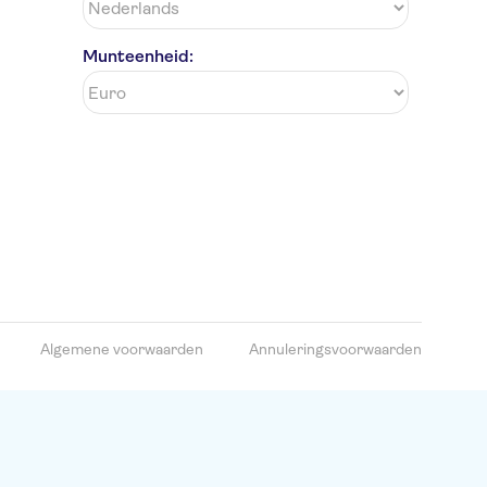
Munteenheid:
Algemene voorwaarden
Annuleringsvoorwaarden