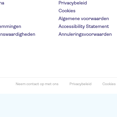
na
Privacybeleid
Cookies
Algemene voorwaarden
temmingen
Accessibility Statement
ienswaardigheden
Annuleringsvoorwaarden
Neem contact op met ons
Privacybeleid
Cookies