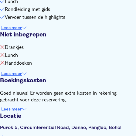
Lunch
Rondleiding met gids
Vervoer tussen de highlights
Lees meer
Niet inbegrepen
Drankjes
Lunch
Handdoeken
Lees meer
Boekingskosten
Goed nieuws! Er worden geen extra kosten in rekening
gebracht voor deze reservering.
Lees meer
Locatie
Purok 5, Circumferential Road, Danao, Panglao, Bohol