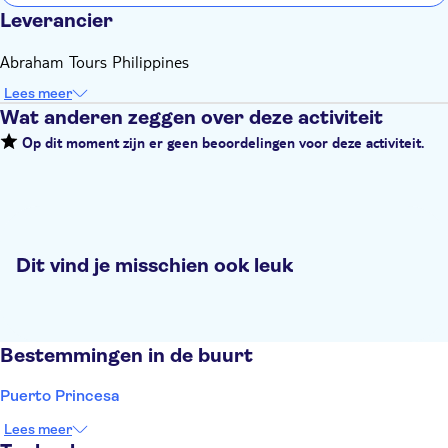
Leverancier
Abraham Tours Philippines
Lees meer
Wat anderen zeggen over deze activiteit
Op dit moment zijn er geen beoordelingen voor deze activiteit.
Dit vind je misschien ook leuk
Bestemmingen in de buurt
Puerto Princesa
Lees meer