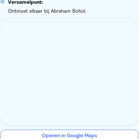
Verzamelpunt:
Ontmoet elkaar bij Abraham Bohol.
Openen in Google Maps