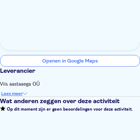
Openen in Google Maps
Leverancier
Viis aastaaega OÜ
Lees meer
Wat anderen zeggen over deze activiteit
Op dit moment zijn er geen beoordelingen voor deze activiteit.