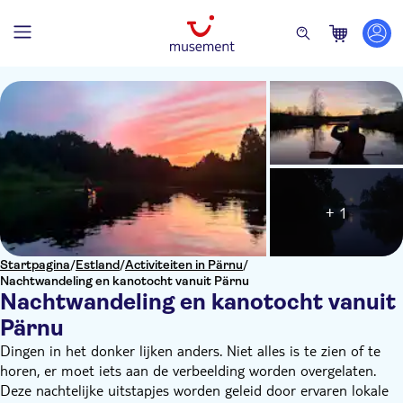
+ 1
Startpagina
/
Estland
/
Activiteiten in Pärnu
/
Nachtwandeling en kanotocht vanuit Pärnu
Nachtwandeling en kanotocht vanuit
Pärnu
Dingen in het donker lijken anders. Niet alles is te zien of te
horen, er moet iets aan de verbeelding worden overgelaten.
Deze nachtelijke uitstapjes worden geleid door ervaren lokale