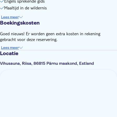
Engels sprekende gids
Maaltijd in de wildernis
Lees meer
Boekingskosten
Goed nieuws! Er worden geen extra kosten in rekening
gebracht voor deze reservering.
Lees meer
Locatie
Vihusauna, Riisa, 86815 Pärnu maakond, Estland