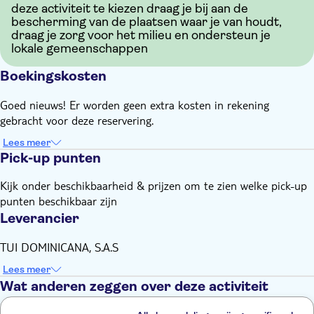
deze activiteit te kiezen draag je bij aan de
bescherming van de plaatsen waar je van houdt,
draag je zorg voor het milieu en ondersteun je
lokale gemeenschappen
Boekingskosten
Goed nieuws! Er worden geen extra kosten in rekening
gebracht voor deze reservering.
Lees meer
Pick-up punten
Kijk onder beschikbaarheid & prijzen om te zien welke pick-up
punten beschikbaar zijn
Leverancier
TUI DOMINICANA, S.A.S
Lees meer
Wat anderen zeggen over deze activiteit