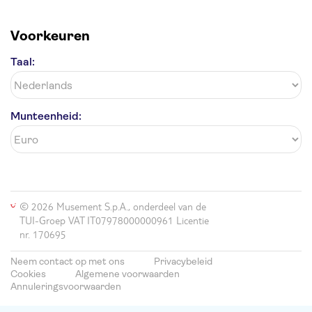
Voorkeuren
Taal:
Munteenheid:
© 2026 Musement S.p.A., onderdeel van de
TUI-Groep VAT IT07978000000961 Licentie
nr. 170695
Neem contact op met ons
Privacybeleid
Cookies
Algemene voorwaarden
Annuleringsvoorwaarden