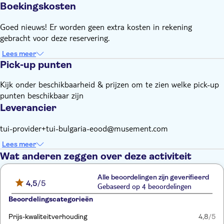
Boekingskosten
Goed nieuws! Er worden geen extra kosten in rekening
gebracht voor deze reservering.
Lees meer
Pick-up punten
Kijk onder beschikbaarheid & prijzen om te zien welke pick-up
punten beschikbaar zijn
Leverancier
tui-provider+tui-bulgaria-eood@musement.com
Lees meer
Wat anderen zeggen over deze activiteit
Alle beoordelingen zijn geverifieerd
4,5
/5
Gebaseerd op 4 beoordelingen
Beoordelingscategorieën
Prijs-kwaliteitverhouding
4,8
/5