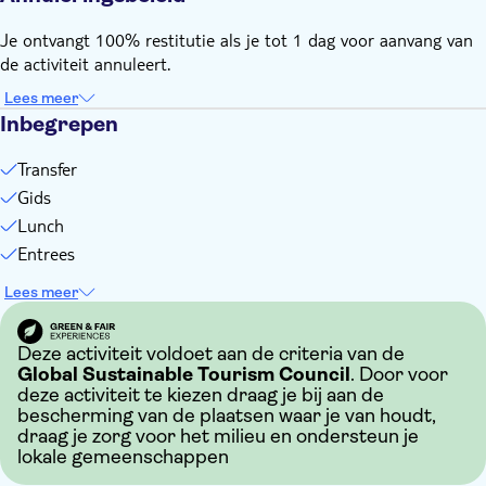
Je ontvangt 100% restitutie als je tot 1 dag voor aanvang van
de activiteit annuleert.
Lees meer
Inbegrepen
Transfer
Gids
Lunch
Entrees
Lees meer
Deze activiteit voldoet aan de criteria van de
Global Sustainable Tourism Council
. Door voor
deze activiteit te kiezen draag je bij aan de
bescherming van de plaatsen waar je van houdt,
draag je zorg voor het milieu en ondersteun je
lokale gemeenschappen