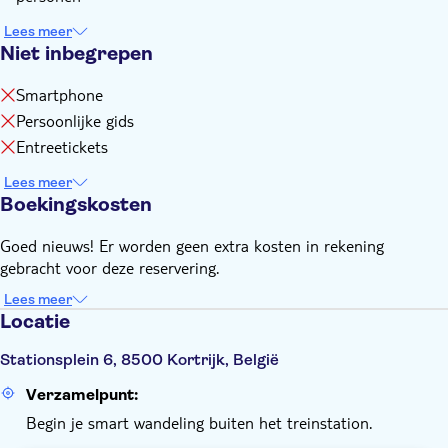
Lees meer
Niet inbegrepen
Smartphone
Persoonlijke gids
Entreetickets
Lees meer
Boekingskosten
Goed nieuws! Er worden geen extra kosten in rekening
gebracht voor deze reservering.
Lees meer
Locatie
Stationsplein 6, 8500 Kortrijk, België
Verzamelpunt:
Begin je smart wandeling buiten het treinstation.