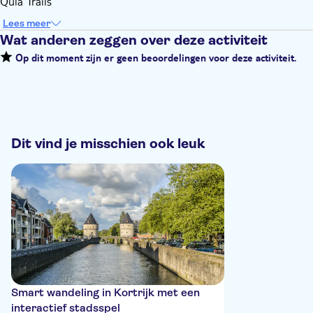
Qula Trails
Lees meer
Wat anderen zeggen over deze activiteit
Op dit moment zijn er geen beoordelingen voor deze activiteit.
Dit vind je misschien ook leuk
Smart wandeling in Kortrijk met een
interactief stadsspel