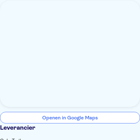
Openen in Google Maps
Leverancier