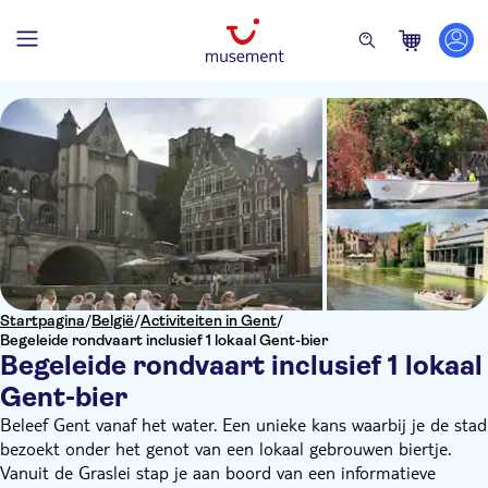
Startpagina
/
België
/
Activiteiten in Gent
/
Begeleide rondvaart inclusief 1 lokaal Gent-bier
Begeleide rondvaart inclusief 1 lokaal
Gent-bier
Beleef Gent vanaf het water. Een unieke kans waarbij je de stad
bezoekt onder het genot van een lokaal gebrouwen biertje.
Vanuit de Graslei stap je aan boord van een informatieve