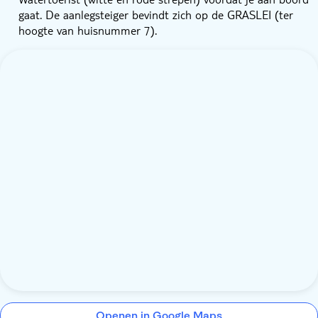
gaat. De aanlegsteiger bevindt zich op de GRASLEI (ter
hoogte van huisnummer 7).
Openen in Google Maps