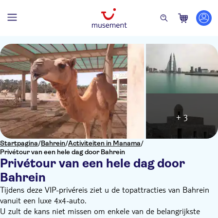
+ 3
Startpagina
/
Bahrein
/
Activiteiten in Manama
/
Privétour van een hele dag door Bahrein
Privétour van een hele dag door
Bahrein
Tijdens deze VIP-privéreis ziet u de topattracties van Bahrein
vanuit een luxe 4x4-auto.
U zult de kans niet missen om enkele van de belangrijkste