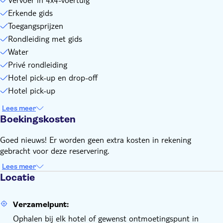
Erkende gids
Toegangsprijzen
Rondleiding met gids
Water
Privé rondleiding
Hotel pick-up en drop-off
Hotel pick-up
Lees meer
Boekingskosten
Goed nieuws! Er worden geen extra kosten in rekening
gebracht voor deze reservering.
Lees meer
Locatie
Verzamelpunt:
Ophalen bij elk hotel of gewenst ontmoetingspunt in