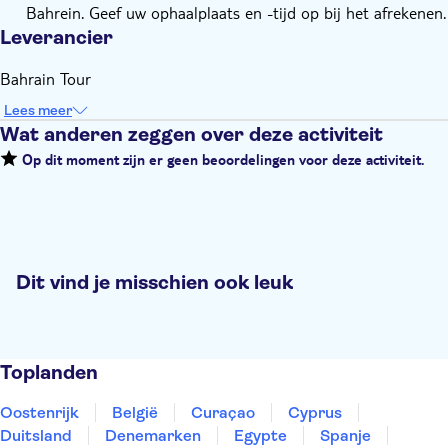
Bahrein. Geef uw ophaalplaats en -tijd op bij het afrekenen.
Leverancier
Bahrain Tour
Lees meer
Wat anderen zeggen over deze activiteit
Op dit moment zijn er geen beoordelingen voor deze activiteit.
Dit vind je misschien ook leuk
Toplanden
Oostenrijk
België
Curaçao
Cyprus
Duitsland
Denemarken
Egypte
Spanje