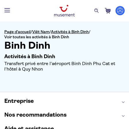
Page d’accueil
/
Viêt Nam
/
Activités à Binh Dinh
/
Voir toutes les activités à Binh Dinh
Binh Dinh
Activités à Binh Dinh
Transfert privé entre l'aéroport Binh Dinh Phu Cat et
l'hôtel à Quy Nhon
Entreprise
Nos recommandations
Aide et assistance