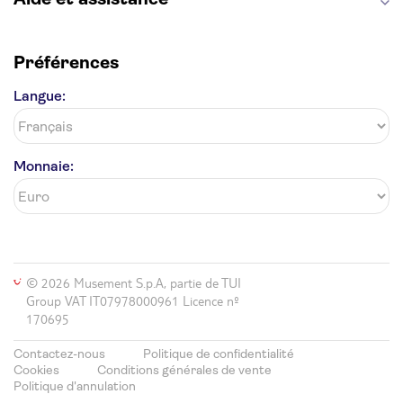
Préférences
Langue:
Monnaie:
© 2026 Musement S.p.A, partie de TUI
Group VAT IT07978000961 Licence nº
170695
Contactez-nous
Politique de confidentialité
Cookies
Conditions générales de vente
Politique d'annulation