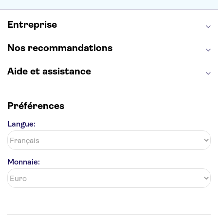
Entreprise
Nos recommandations
Aide et assistance
Préférences
Langue:
Monnaie: