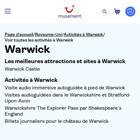
Page d’accueil
/
Royaume-Uni
/
Activités à Warwick
/
Voir toutes les activités à Warwick
Warwick
Les meilleures attractions et sites à Warwick
Warwick Castle
Activités à Warwick
Visite audio immersive autoguidée à pied de Warwick
Visites audioguidées dans le Warwickshire et Stratford-
Upon-Avon
Warwickshire The Explorer Pass par Shakespeare's
England
Billets journaliers pour le château de Warwick