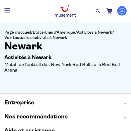
Page d’accueil
/
États-Unis d'Amérique
/
Activités à Newark
/
Voir toutes les activités à Newark
Newark
Activités à Newark
Match de football des New York Red Bulls à la Red Bull
Arena
Entreprise
Nos recommandations
Aide et assistance