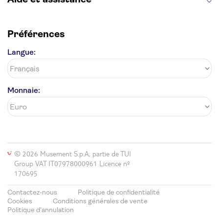
Préférences
Langue:
Monnaie:
© 2026 Musement S.p.A, partie de TUI
Group VAT IT07978000961 Licence nº
170695
Contactez-nous
Politique de confidentialité
Cookies
Conditions générales de vente
Politique d'annulation