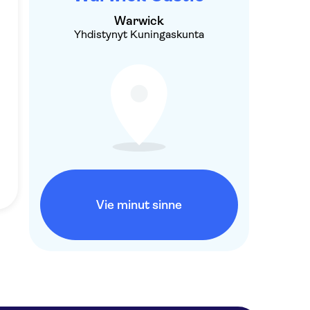
Warwick
Yhdistynyt Kuningaskunta
Vie minut sinne