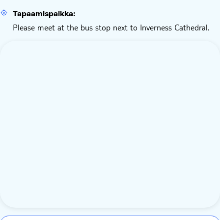
Tapaamispaikka:
Please meet at the bus stop next to Inverness Cathedral.