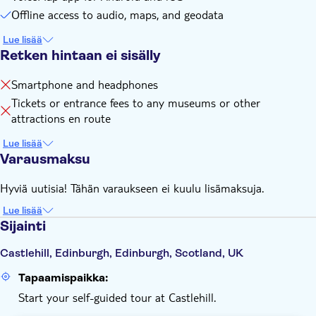
Offline access to audio, maps, and geodata
Lue lisää
Retken hintaan ei sisälly
Smartphone and headphones
Tickets or entrance fees to any museums or other
attractions en route
Lue lisää
Varausmaksu
Hyviä uutisia! Tähän varaukseen ei kuulu lisämaksuja.
Lue lisää
Sijainti
Castlehill, Edinburgh, Edinburgh, Scotland, UK
Tapaamispaikka:
Start your self-guided tour at Castlehill.