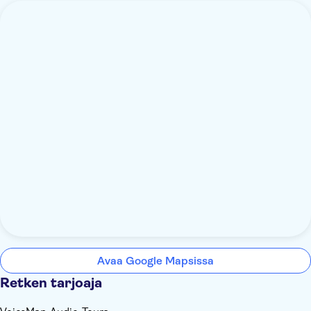
Avaa Google Mapsissa
Retken tarjoaja