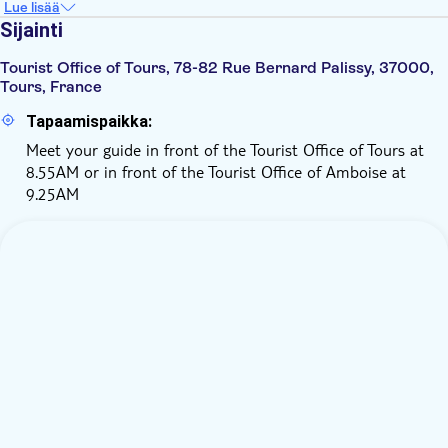
Lue lisää
Sijainti
Tourist Office of Tours, 78-82 Rue Bernard Palissy, 37000,
Tours, France
Tapaamispaikka:
Meet your guide in front of the Tourist Office of Tours at
8.55AM or in front of the Tourist Office of Amboise at
9.25AM