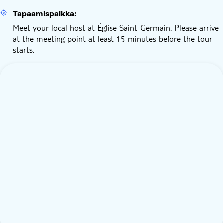
Tapaamispaikka:
Meet your local host at Église Saint-Germain. Please arrive
at the meeting point at least 15 minutes before the tour
starts.