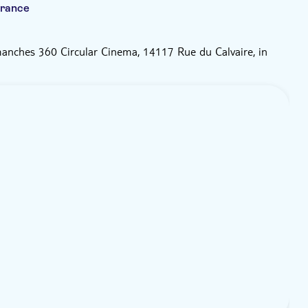
France
manches 360 Circular Cinema, 14117 Rue du Calvaire, in