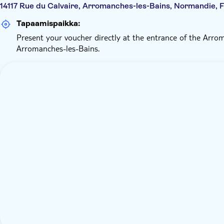
14117 Rue du Calvaire, Arromanches-les-Bains, Normandie, 
Tapaamispaikka:
Present your voucher directly at the entrance of the Arro
Arromanches-les-Bains.