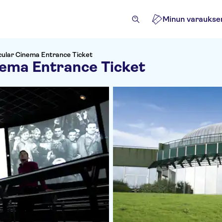
Minun varaukse
ular Cinema Entrance Ticket
ema Entrance Ticket