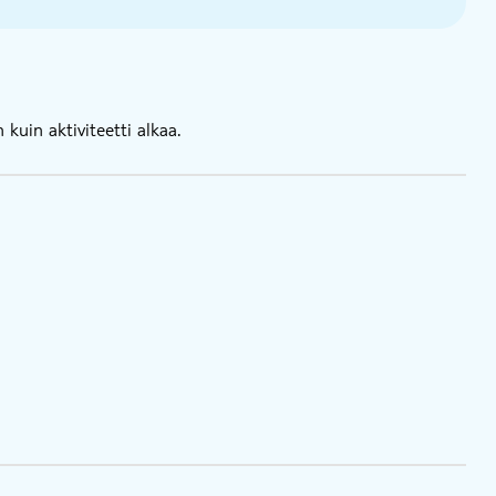
kuin aktiviteetti alkaa.