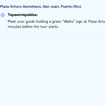
Plaza Arturo Somohano, San Juan, Puerto Rico
Tapaamispaikka:
Meet your guide holding a green "Walks" sign at Plaza Artu
minutes before the tour starts.