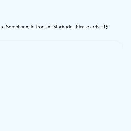
ro Somohano, in front of Starbucks. Please arrive 15